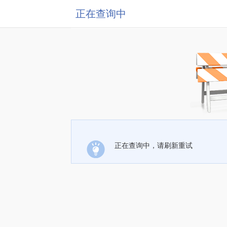
正在查询中
正在查询中，请刷新重试