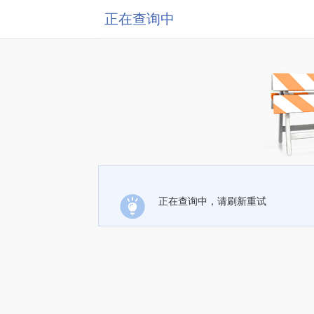
正在查询中
正在查询中，请刷新重试