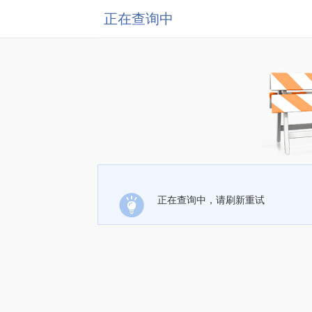
正在查询中
正在查询中，请刷新重试