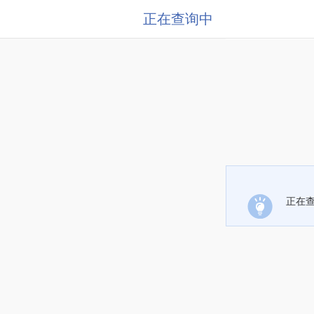
正在查询中
正在