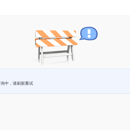
查询中，请刷新重试