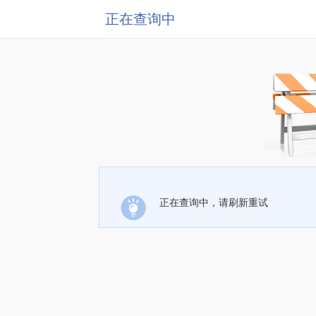
正在查询中
正在查询中，请刷新重试