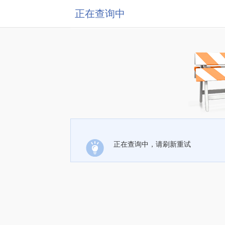
正在查询中
正在查询中，请刷新重试