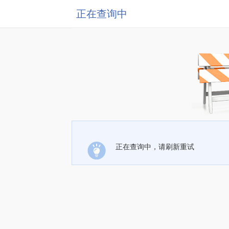
正在查询中
正在查询中，请刷新重试